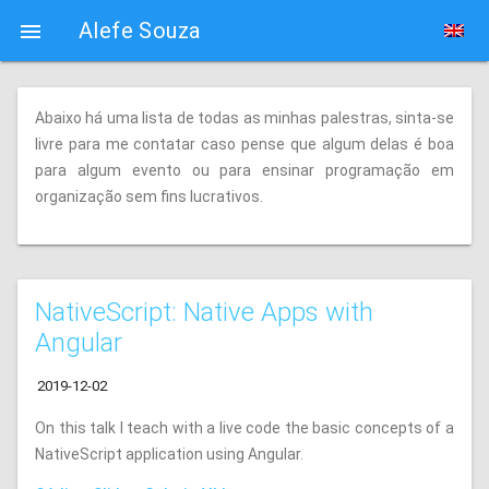
Alefe Souza

Abaixo há uma lista de todas as minhas palestras, sinta-se
livre para me contatar caso pense que algum delas é boa
para algum evento ou para ensinar programação em
organização sem fins lucrativos.
NativeScript: Native Apps with
Angular
2019-12-02
On this talk I teach with a live code the basic concepts of a
NativeScript application using Angular.